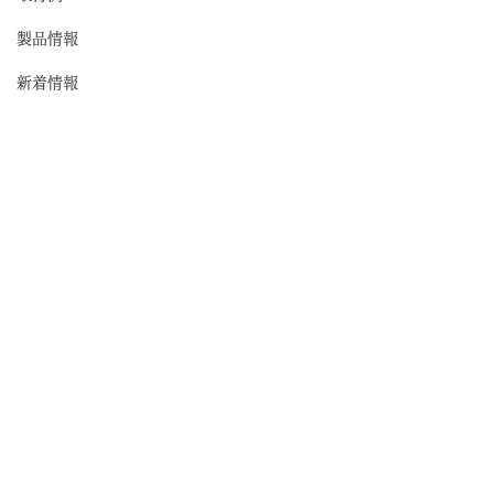
製品情報
新着情報