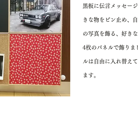
黒板に伝言メッセージ
きな物をピン止め、自
の写真を飾る、好きな
4枚のパネルで飾りま
ルは自由に入れ替えて
ます。