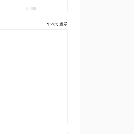
すべて表示