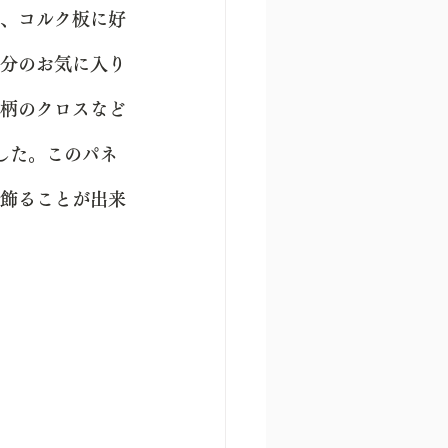
、コルク板に好
分のお気に入り
柄のクロスなど
した。このパネ
飾ることが出来