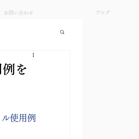
お問い合わせ
ブログ
用例を
ネル使用例