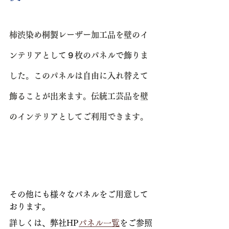
柿渋染め桐製レーザー加工品を壁のイ
ンテリアとして９枚のパネルで飾りま
した。このパネルは自由に入れ替えて
飾ることが出来ます。伝統工芸品を壁
のインテリアとしてご利用できます。
その他にも様々なパネルをご用意して
おります。
詳しくは、弊社HP
パネル一覧
をご参照