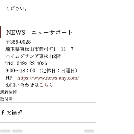
ください。
NEWS　ニューサポート
〒355-0028
埼玉県東松山市箭弓町1－11－7
ハイムグランデ東松山2階
TEL 0493-22-4035
9:00～18：00 （定休日：日曜日）
HP：
https://www.news-any.com/
お問い合わせは
こちら
新着情報
取付例