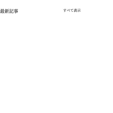
すべて表示
最新記事