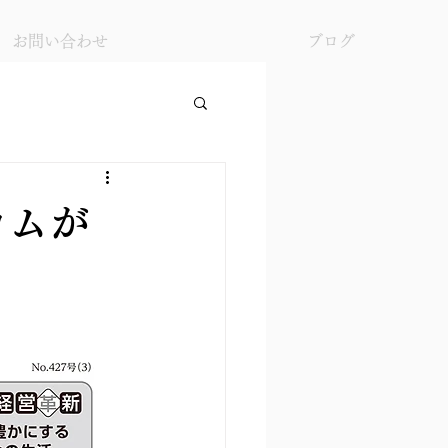
お問い合わせ
ブログ
コムが