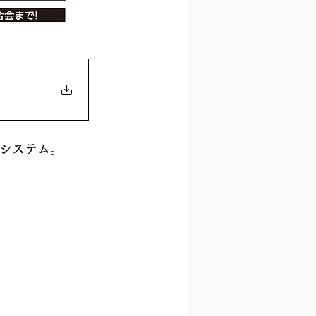
ルシステム。