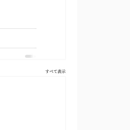
すべて表示