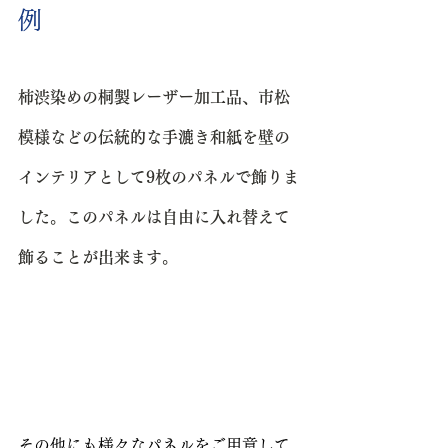
例
柿渋染めの桐製レーザー加工品、市松
模様などの伝統的な手漉き和紙を壁の
インテリアとして9枚のパネルで飾りま
した。このパネルは自由に入れ替えて
飾ることが出来ます。
その他にも様々なパネルをご用意して