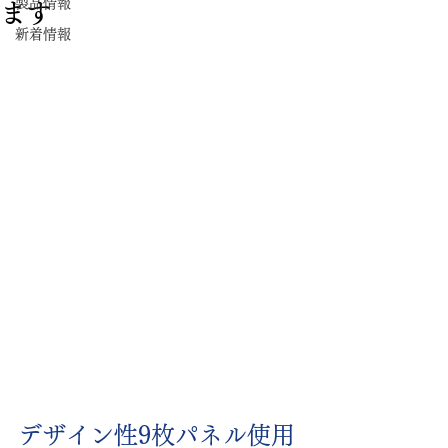
製品情報
ます
新着情報
デザイン性9枚パネル使用