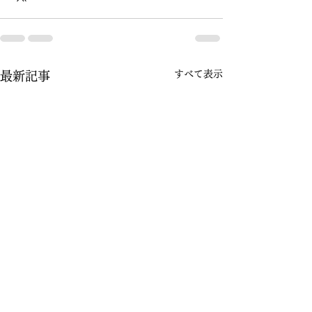
すべて表示
最新記事